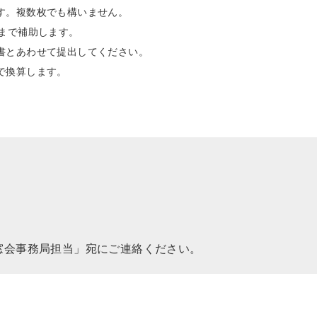
す。複数枚でも構いません。
）まで補助します。
書とあわせて提出してください。
で換算します。
窓会事務局担当」宛にご連絡ください。