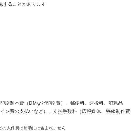
載することがあります
い
印刷製本費（DMなど印刷費）、郵便料、運搬料、消耗品
イン費の支払いなど）、支払手数料（広報媒体、Web制作費
どの人件費は補助には含まれません