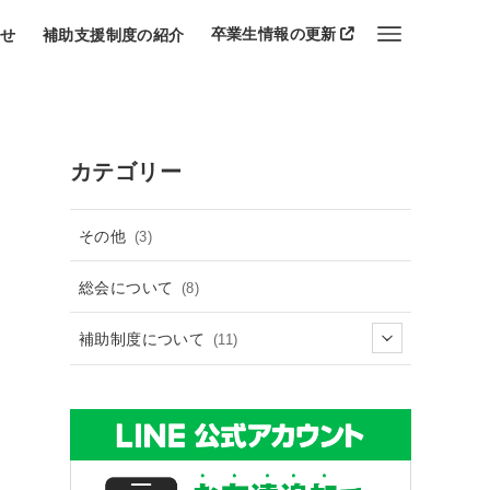
卒業生情報の更新
らせ
補助支援制度の紹介
カテゴリー
その他
(3)
総会について
(8)
補助制度について
(11)