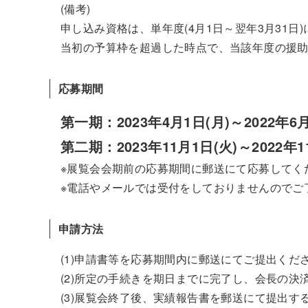
(備考)
申し込み資格は、単年度(4月1日～翌年3月31日
当初の予算枠を超過した時点で、当該年度の援
応募期間
第一期：2023年4月1日(月)～2022年6月
第二期：2023年11月1日(火)～2022年1
※展覧会会期前の応募期間に郵送にて応募してく
※電話やメールでは受付をしておりませんのでご
申請方法
(1)申請書等を応募期間内に郵送にてご提出くだ
(2)所定の手続きを期日までに完了し、会長の決
(3)展覧会終了後、実績報告書を郵送にて提出す